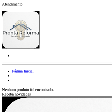
Atendimento:
Página Inicial
Nenhum produto foi encontrado.
Receba novidades