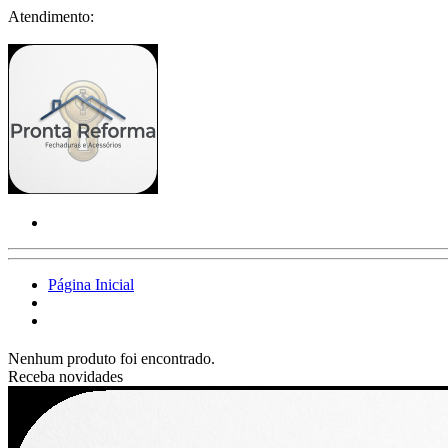
Atendimento:
Página Inicial
Nenhum produto foi encontrado.
Receba novidades