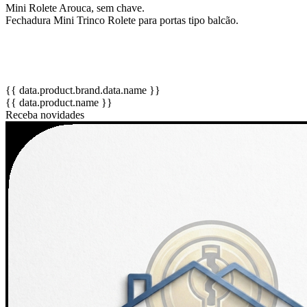
Mini Rolete Arouca, sem chave.
Fechadura Mini Trinco Rolete para portas tipo balcão.
{{ data.product.brand.data.name }}
{{ data.product.name }}
Receba novidades