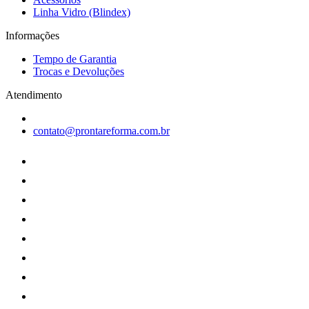
Linha Vidro (Blindex)
Informações
Tempo de Garantia
Trocas e Devoluções
Atendimento
contato@prontareforma.com.br