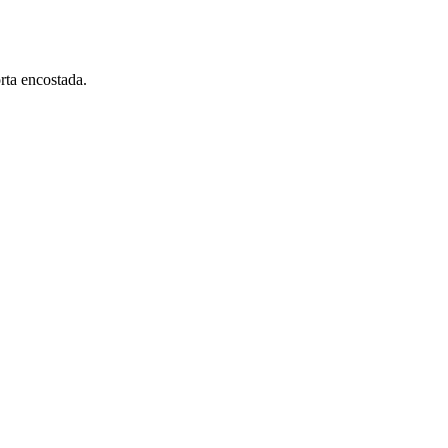
rta encostada.