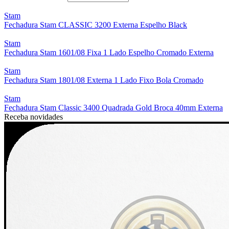
Stam
Fechadura Stam CLASSIC 3200 Externa Espelho Black
Stam
Fechadura Stam 1601/08 Fixa 1 Lado Espelho Cromado Externa
Stam
Fechadura Stam 1801/08 Externa 1 Lado Fixo Bola Cromado
Stam
Fechadura Stam Classic 3400 Quadrada Gold Broca 40mm Externa
Receba novidades