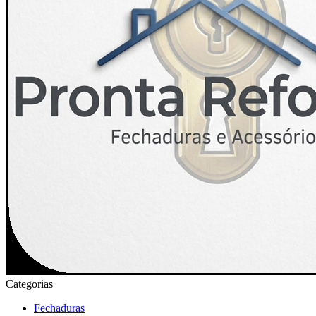
Categorias
Fechaduras