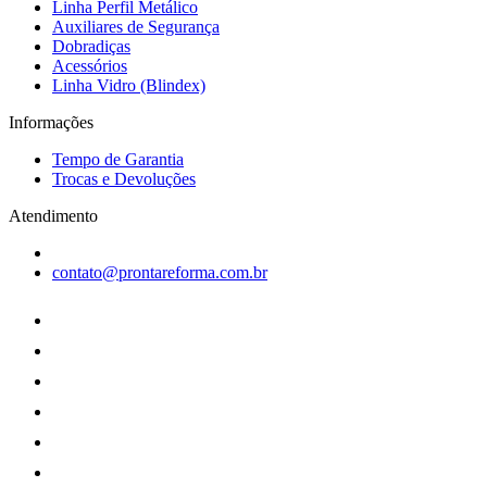
Linha Perfil Metálico
Auxiliares de Segurança
Dobradiças
Acessórios
Linha Vidro (Blindex)
Informações
Tempo de Garantia
Trocas e Devoluções
Atendimento
contato@prontareforma.com.br