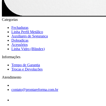
Categorias
Fechaduras
Linha Perfil Metálico
Auxiliares de Segurança
Dobradiças
Acessórios
Linha Vidro (Blindex)
Informações
Tempo de Garantia
Trocas e Devoluções
Atendimento
contato@prontareforma.com.br