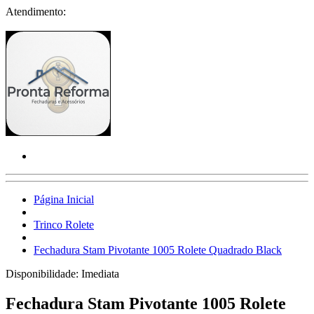
Atendimento:
Página Inicial
Trinco Rolete
Fechadura Stam Pivotante 1005 Rolete Quadrado Black
Disponibilidade:
Imediata
Fechadura Stam Pivotante 1005 Rolete