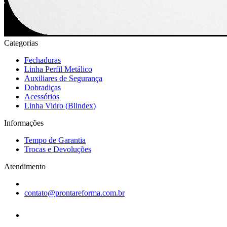
Categorias
Fechaduras
Linha Perfil Metálico
Auxiliares de Segurança
Dobradiças
Acessórios
Linha Vidro (Blindex)
Informações
Tempo de Garantia
Trocas e Devoluções
Atendimento
contato@prontareforma.com.br