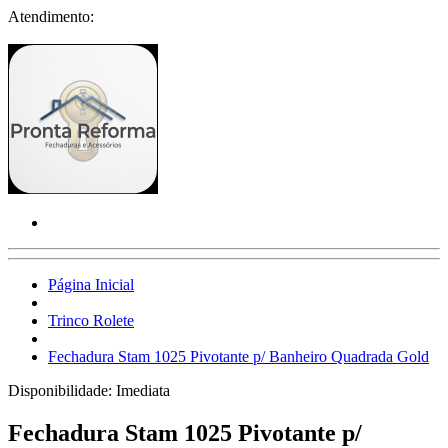
Atendimento:
Página Inicial
Trinco Rolete
Fechadura Stam 1025 Pivotante p/ Banheiro Quadrada Gold
Disponibilidade:
Imediata
Fechadura Stam 1025 Pivotante p/