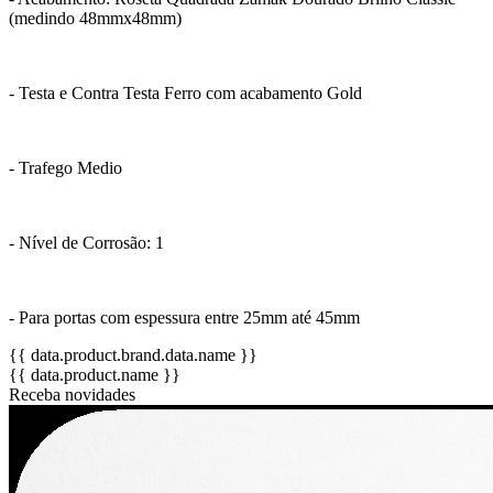
(medindo 48mmx48mm)
- Testa e Contra Testa Ferro com acabamento Gold
- Trafego Medio
- Nível de Corrosão: 1
- Para portas com espessura entre 25mm até 45mm
{{ data.product.brand.data.name }}
{{ data.product.name }}
Receba novidades