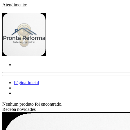
Atendimento:
Página Inicial
Nenhum produto foi encontrado.
Receba novidades