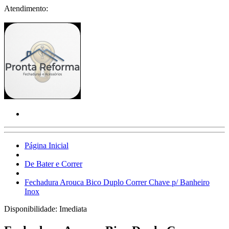
Atendimento:
Página Inicial
De Bater e Correr
Fechadura Arouca Bico Duplo Correr Chave p/ Banheiro
Inox
Disponibilidade:
Imediata