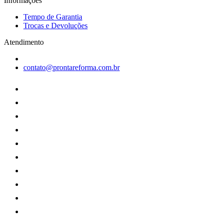
Informações
Tempo de Garantia
Trocas e Devoluções
Atendimento
contato@prontareforma.com.br