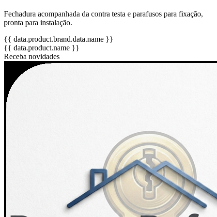
Fechadura acompanhada da contra testa e parafusos para fixação,
pronta para instalação.
{{ data.product.brand.data.name }}
{{ data.product.name }}
Receba novidades