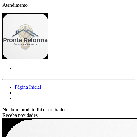
Atendimento:
Página Inicial
Nenhum produto foi encontrado.
Receba novidades