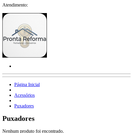
Atendimento:
Página Inicial
Acessórios
Puxadores
Puxadores
Nenhum produto foi encontrado.