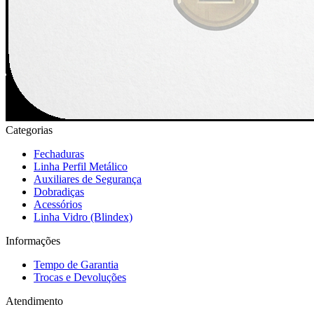
Categorias
Fechaduras
Linha Perfil Metálico
Auxiliares de Segurança
Dobradiças
Acessórios
Linha Vidro (Blindex)
Informações
Tempo de Garantia
Trocas e Devoluções
Atendimento