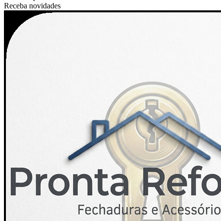
Receba novidades